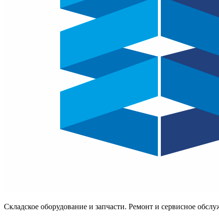
Складское оборудование и запчасти. Ремонт и сервисное обсл