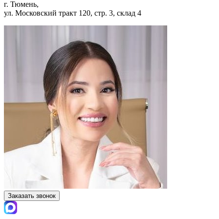
г. Тюмень,
ул. Московский тракт 120, стр. 3, склад 4
Заказать звонок