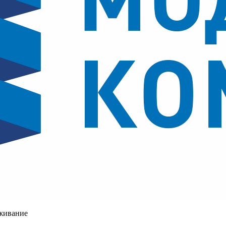
уживание