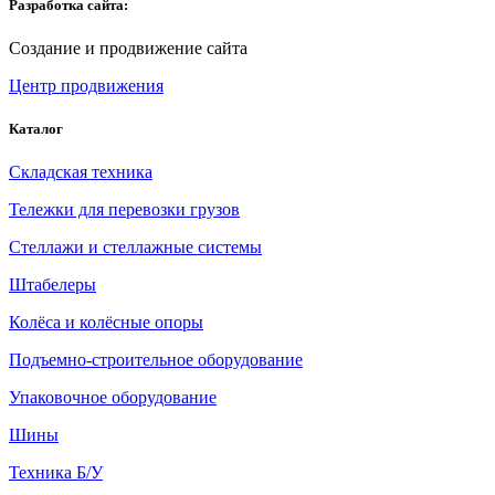
Разработка сайта:
Создание и продвижение сайта
Центр продвижения
Каталог
Складская техника
Тележки для перевозки грузов
Стеллажи и стеллажные системы
Штабелеры
Колёса и колёсные опоры
Подъемно-строительное оборудование
Упаковочное оборудование
Шины
Техника Б/У