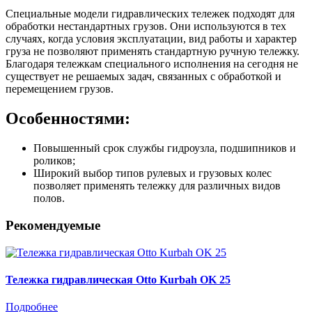
Специальные модели гидравлических тележек подходят для
обработки нестандартных грузов. Они используются в тех
случаях, когда условия эксплуатации, вид работы и характер
груза не позволяют применять стандартную ручную тележку.
Благодаря тележкам специального исполнения на сегодня не
существует не решаемых задач, связанных с обработкой и
перемещением грузов.
Особенностями:
Повышенный срок службы гидроузла, подшипников и
роликов;
Широкий выбор типов рулевых и грузовых колес
позволяет применять тележку для различных видов
полов.
Рекомендуемые
Тележка гидравлическая Otto Kurbah OK 25
Подробнее