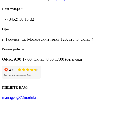
Наш телефон:
+7 (3452) 30-13-32
Офис:
г. Тюмень, ул. Московский тракт 120, стр. 3, склад 4
Режим работы:
Офис: 9.00-17.00, Склад: 8.30-17.00 (отгрузки)
ПИШИТЕ НАМ:
manager@72modul.ru