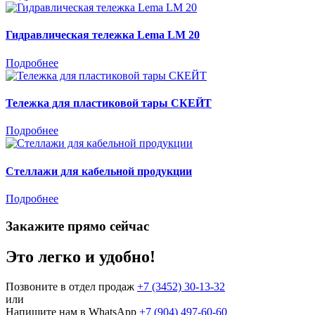
Гидравлическая тележка Lema LM 20
Подробнее
Тележка для пластиковой тары СКЕЙТ
Подробнее
Стеллажи для кабельной продукции
Подробнее
Закажите прямо сейчас
Это легко и удобно!
Позвоните в отдел продаж
+7 (3452) 30-13-32
или
Напишите нам в WhatsApp
+7 (904) 497-60-60