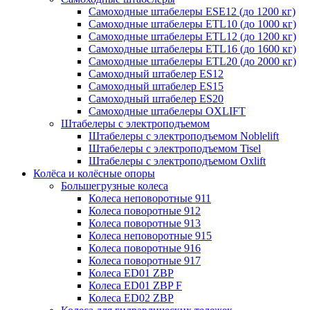
Самоходные штабелеры ESE12 (до 1200 кг)
Самоходные штабелеры ETL10 (до 1000 кг)
Самоходные штабелеры ETL12 (до 1200 кг)
Самоходные штабелеры ETL16 (до 1600 кг)
Самоходные штабелеры ETL20 (до 2000 кг)
Самоходный штабелер ES12
Самоходный штабелер ES15
Самоходный штабелер ES20
Самоходные штабелеры OXLIFT
Штабелеры с электроподъемом
Штабелеры с электроподъемом Noblelift
Штабелеры с электроподъемом Tisel
Штабелеры с электроподъемом Oxlift
Колёса и колёсные опоры
Большегрузные колеса
Колеса неповоротные 911
Колеса поворотные 912
Колеса поворотные 913
Колеса неповоротные 915
Колеса поворотные 916
Колеса поворотные 917
Колеса ED01 ZBP
Колеса ED01 ZBP F
Колеса ED02 ZBP