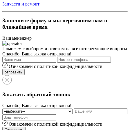
Запчасти и ремонт
Заполните форму и мы перезвоним вам в
ближайшее время
Ваш менеджер
Поможем с выбором и ответим на все интересующие вопросы
Спасибо, Ваша заявка отправлена!
Ознакомлен с политикой конфиденциальности
Заказать обратный звонок
Спасибо, Ваша заявка отправлена!
Ознакомлен с политикой конфиденциальности