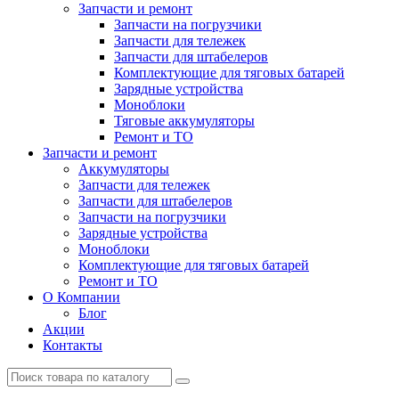
Запчасти и ремонт
Запчасти на погрузчики
Запчасти для тележек
Запчасти для штабелеров
Комплектующие для тяговых батарей
Зарядные устройства
Моноблоки
Тяговые аккумуляторы
Ремонт и ТО
Запчасти и ремонт
Аккумуляторы
Запчасти для тележек
Запчасти для штабелеров
Запчасти на погрузчики
Зарядные устройства
Моноблоки
Комплектующие для тяговых батарей
Ремонт и ТО
О Компании
Блог
Акции
Контакты