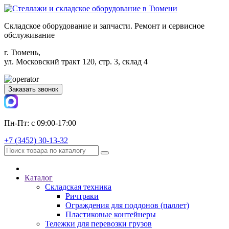
Складское оборудование и запчасти. Ремонт и сервисное
обслуживание
г. Тюмень,
ул. Московский тракт 120, стр. 3, склад 4
Заказать звонок
Пн-Пт: с 09:00-17:00
+7 (3452) 30-13-32
Каталог
Складская техника
Ричтраки
Ограждения для поддонов (паллет)
Пластиковые контейнеры
Тележки для перевозки грузов