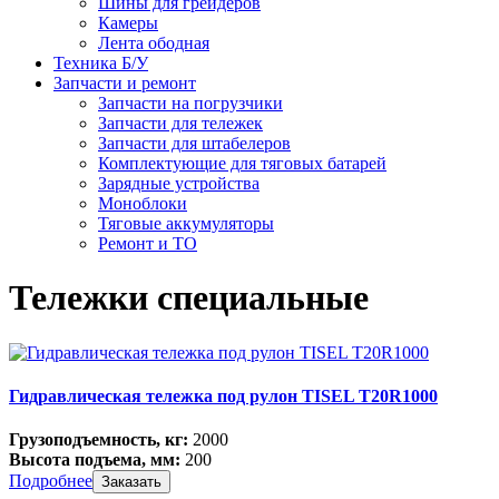
Шины для грейдеров
Камеры
Лента ободная
Техника Б/У
Запчасти и ремонт
Запчасти на погрузчики
Запчасти для тележек
Запчасти для штабелеров
Комплектующие для тяговых батарей
Зарядные устройства
Моноблоки
Тяговые аккумуляторы
Ремонт и ТО
Тележки специальные
Гидравлическая тележка под рулон TISEL T20R1000
Грузоподъемность, кг:
2000
Высота подъема, мм:
200
Подробнее
Заказать