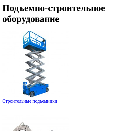
Подъемно-строительное
оборудование
Строительные подъемники