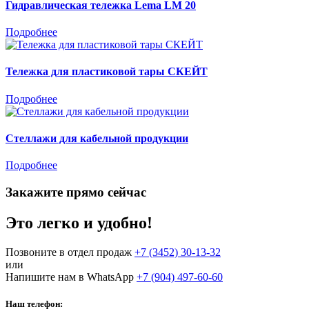
Гидравлическая тележка Lema LM 20
Подробнее
Тележка для пластиковой тары СКЕЙТ
Подробнее
Стеллажи для кабельной продукции
Подробнее
Закажите прямо сейчас
Это легко и удобно!
Позвоните в отдел продаж
+7 (3452) 30-13-32
или
Напишите нам в WhatsApp
+7 (904) 497-60-60
Наш телефон: