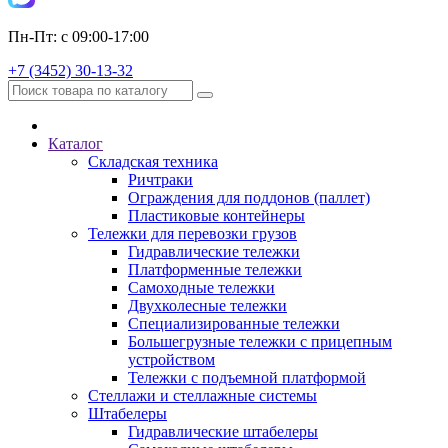
Пн-Пт: с 09:00-17:00
+7 (3452) 30-13-32
Каталог
Складская техника
Ричтраки
Ограждения для поддонов (паллет)
Пластиковые контейнеры
Тележки для перевозки грузов
Гидравлические тележки
Платформенные тележки
Самоходные тележки
Двухколесные тележки
Специализированные тележки
Большегрузные тележки с прицепным
устройством
Тележки с подъемной платформой
Стеллажи и стеллажные системы
Штабелеры
Гидравлические штабелеры