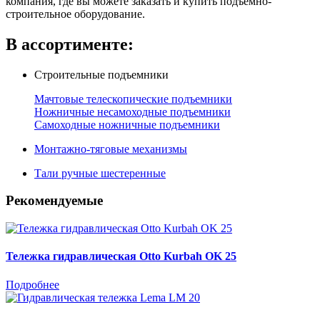
компания, где вы можете заказать и купить подъемно-
строительное оборудование.
В ассортименте:
Строительные подъемники
Мачтовые телескопические подъемники
Ножничные несамоходные подъемники
Самоходные ножничные подъемники
Монтажно-тяговые механизмы
Тали ручные шестеренные
Рекомендуемые
Тележка гидравлическая Otto Kurbah OK 25
Подробнее