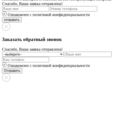
Спасибо, Ваша заявка отправлена!
Ознакомлен с политикой конфиденциальности
Заказать обратный звонок
Спасибо, Ваша заявка отправлена!
Ознакомлен с политикой конфиденциальности