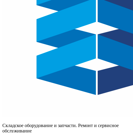
Складское оборудование и запчасти. Ремонт и сервисное
обслуживание