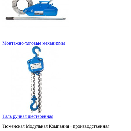
Монтажно-тяговые механизмы
Таль ручная шестеренная
Тюменская Модульная Компания - производственная