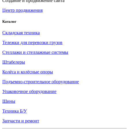
Создание и продвижение сайта
Центр продвижения
Каталог
Складская техника
Тележки для перевозки грузов
Стеллажи и стеллажные системы
Штабелеры
Колёса и колёсные опоры
Подъемно-строительное оборудование
Упаковочное оборудование
Шины
Техника Б/У
Запчасти и ремонт