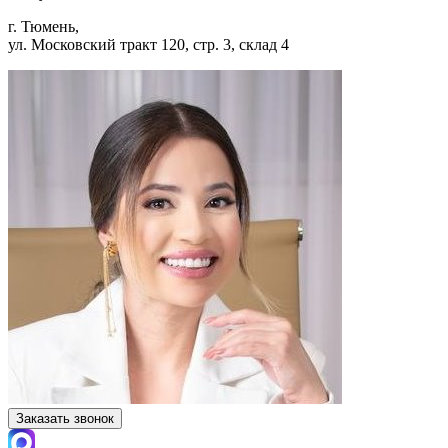
г. Тюмень,
ул. Московский тракт 120, стр. 3, склад 4
Заказать звонок