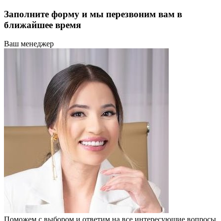
Заполните форму и мы перезвоним вам в
ближайшее время
Ваш менеджер
Поможем с выбором и ответим на все интересующие вопросы