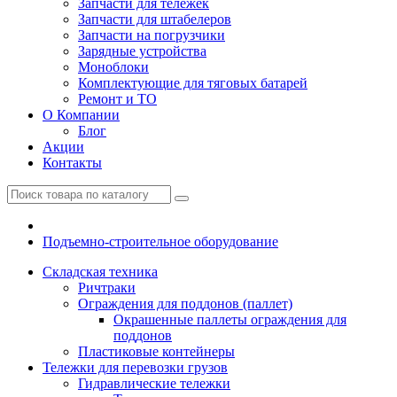
Запчасти для тележек
Запчасти для штабелеров
Запчасти на погрузчики
Зарядные устройства
Моноблоки
Комплектующие для тяговых батарей
Ремонт и ТО
О Компании
Блог
Акции
Контакты
Подъемно-строительное оборудование
Складская техника
Ричтраки
Ограждения для поддонов (паллет)
Окрашенные паллеты ограждения для
поддонов
Пластиковые контейнеры
Тележки для перевозки грузов
Гидравлические тележки