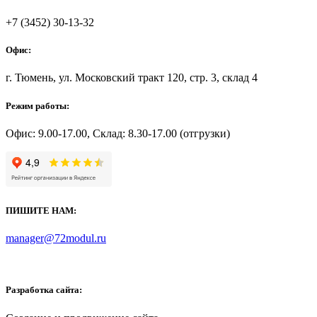
+7 (3452) 30-13-32
Офис:
г. Тюмень, ул. Московский тракт 120, стр. 3, склад 4
Режим работы:
Офис: 9.00-17.00, Склад: 8.30-17.00 (отгрузки)
ПИШИТЕ НАМ:
manager@72modul.ru
Разработка сайта: