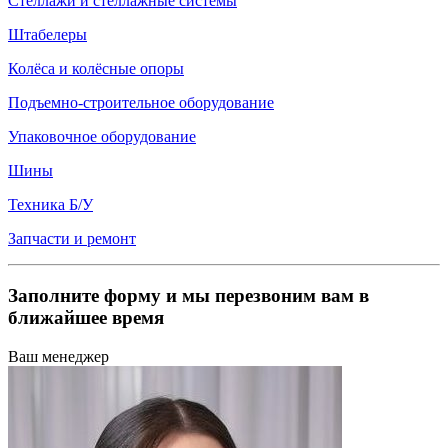
Стеллажи и стеллажные системы
Штабелеры
Колёса и колёсные опоры
Подъемно-строительное оборудование
Упаковочное оборудование
Шины
Техника Б/У
Запчасти и ремонт
Заполните форму и мы перезвоним вам в
ближайшее время
Ваш менеджер