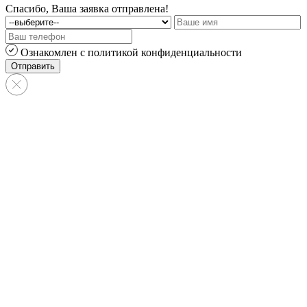
Спасибо, Ваша заявка отправлена!
Ознакомлен с политикой конфиденциальности