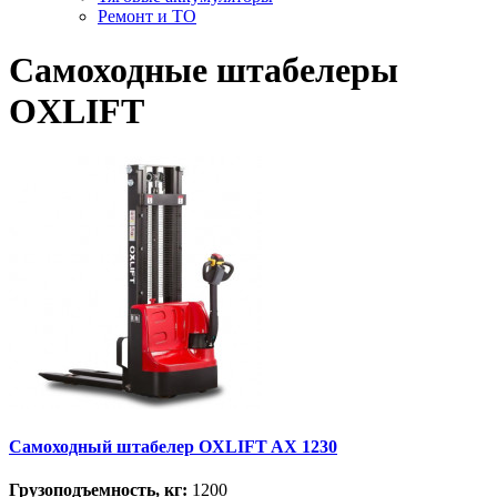
Ремонт и ТО
Самоходные штабелеры
OXLIFT
Самоходный штабелер OXLIFT AX 1230
Грузоподъемность, кг:
1200