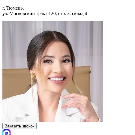
г. Тюмень,
ул. Московский тракт 120, стр. 3, склад 4
Заказать звонок