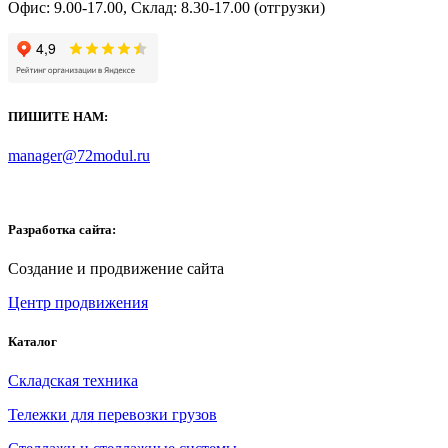
Офис: 9.00-17.00, Склад: 8.30-17.00 (отгрузки)
ПИШИТЕ НАМ:
manager@72modul.ru
Разработка сайта:
Создание и продвижение сайта
Центр продвижения
Каталог
Складская техника
Тележки для перевозки грузов