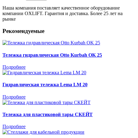
Наша компания поставляет качественное оборудование
компании OXLIFT. Гарантия и доставка. Более 25 лет на
рынке
Рекомендуемые
Тележка гидравлическая Otto Kurbah OK 25
Подробнее
Гидравлическая тележка Lema LM 20
Подробнее
Тележка для пластиковой тары СКЕЙТ
Подробнее