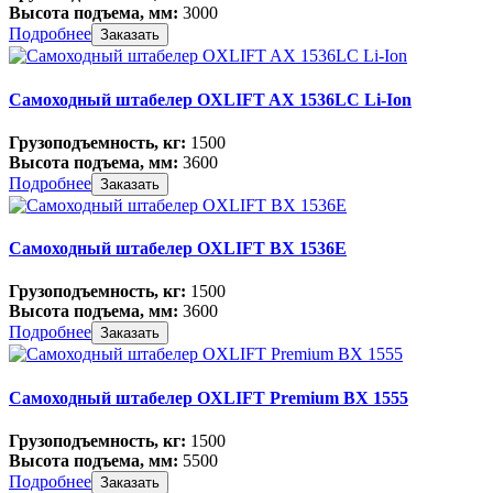
Высота подъема, мм:
3000
Подробнее
Заказать
Самоходный штабелер OXLIFT AX 1536LC Li-Ion
Грузоподъемность, кг:
1500
Высота подъема, мм:
3600
Подробнее
Заказать
Самоходный штабелер OXLIFT BX 1536E
Грузоподъемность, кг:
1500
Высота подъема, мм:
3600
Подробнее
Заказать
Самоходный штабелер OXLIFT Premium BX 1555
Грузоподъемность, кг:
1500
Высота подъема, мм:
5500
Подробнее
Заказать