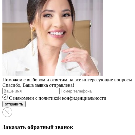
Поможем с выбором и ответим на все интересующие вопросы
Спасибо, Ваша заявка отправлена!
Ознакомлен с политикой конфиденциальности
Заказать обратный звонок