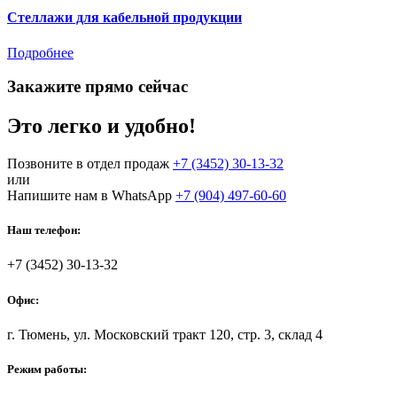
Стеллажи для кабельной продукции
Подробнее
Закажите прямо сейчас
Это легко и удобно!
Позвоните в отдел продаж
+7 (3452) 30-13-32
или
Напишите нам в WhatsApp
+7 (904) 497-60-60
Наш телефон:
+7 (3452) 30-13-32
Офис:
г. Тюмень, ул. Московский тракт 120, стр. 3, склад 4
Режим работы: