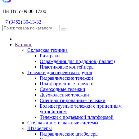
Пн-Пт: с 09:00-17:00
+7 (3452) 30-13-32
Каталог
Складская техника
Ричтраки
Ограждения для поддонов (паллет)
Пластиковые контейнеры
Тележки для перевозки грузов
Гидравлические тележки
Платформенные тележки
Самоходные тележки
Двухколесные тележки
Специализированные тележки
Большегрузные тележки с прицепным
устройством
Тележки с подъемной платформой
Стеллажи и стеллажные системы
Штабелеры
Гидравлические штабелеры