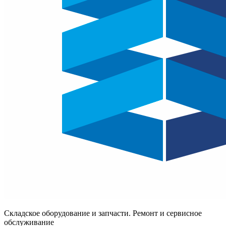
Складское оборудование и запчасти. Ремонт и сервисное
обслуживание